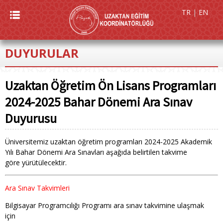
TR
|
EN
DUYURULAR
Uzaktan Öğretim Ön Lisans Programları
2024-2025 Bahar Dönemi Ara Sınav
Duyurusu
Üniversitemiz uzaktan öğretim programları 2024-2025 Akademik
Yılı Bahar Dönemi Ara Sınavları aşağıda belirtilen takvime
göre yürütülecektir.
Ara Sınav Takvimleri
Bilgisayar Programcılığı Programı ara sınav takvimine ulaşmak
için