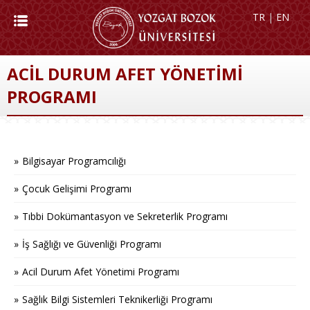
TR
|
EN
ACİL DURUM AFET YÖNETİMİ
PROGRAMI
Bilgisayar Programcılığı
Çocuk Gelişimi Programı
Tıbbi Dokümantasyon ve Sekreterlik Programı
İş Sağlığı ve Güvenliği Programı
Acil Durum Afet Yönetimi Programı
Sağlık Bilgi Sistemleri Teknikerliği Programı