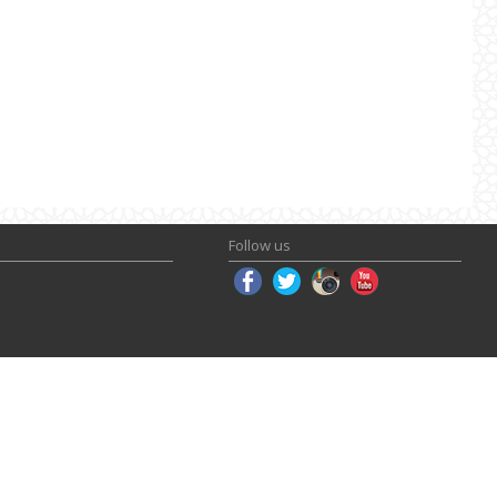
Follow us