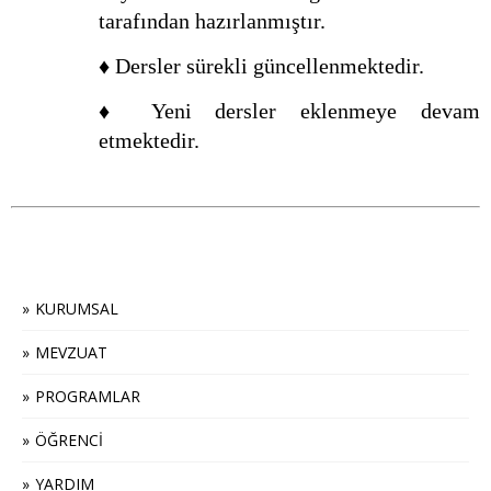
tarafından hazırlanmıştır.
♦ Dersler sürekli güncellenmektedir.
♦ Yeni dersler eklenmeye devam
etmektedir.
KURUMSAL
MEVZUAT
PROGRAMLAR
ÖĞRENCİ
YARDIM