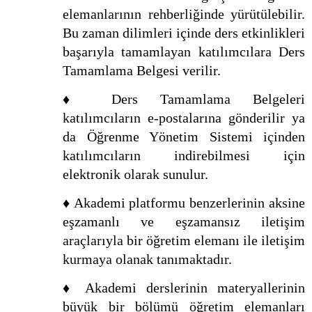
elemanlarının rehberliğinde yürütülebilir.
Bu zaman dilimleri içinde ders etkinlikleri
başarıyla tamamlayan katılımcılara Ders
Tamamlama Belgesi verilir.
♦ Ders Tamamlama Belgeleri
katılımcıların e-postalarına gönderilir ya
da Öğrenme Yönetim Sistemi içinden
katılımcıların indirebilmesi için
elektronik olarak sunulur.
♦ Akademi platformu benzerlerinin aksine
eşzamanlı ve eşzamansız iletişim
araçlarıyla bir öğretim elemanı ile iletişim
kurmaya olanak tanımaktadır.
♦ Akademi derslerinin materyallerinin
büyük bir bölümü öğretim elemanları