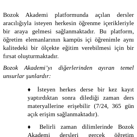
Bozok Akademi platformunda açılan dersler
aracılığıyla isteyen herkesin öğrenme içerikleriyle
bir araya gelmesi sağlanmaktadır. Bu platform,
öğretim elemanlarının kampüs içi öğrenimle aynı
kalitedeki bir ölçekte eğitim verebilmesi için bir
fırsat oluşturmaktadır.
Bozok Akademi’yı diğerlerinden ayıran temel
unsurlar şunlardır:
♦ İsteyen herkes derse bir kez kayıt
yaptırdıktan sonra dilediği zaman ders
materyallerine erişebilir (7/24, 365 gün
açık erişim sağlanmaktadır).
♦ Belirli zaman dilimlerinde Bozok
Akademi dersleri gerçek öğretim